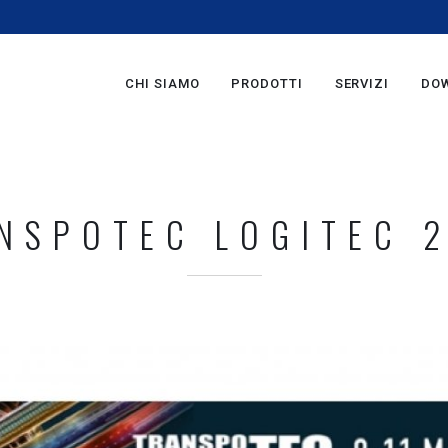
m
CHI SIAMO
PRODOTTI
SERVIZI
DO
NSPOTEC LOGITEC 