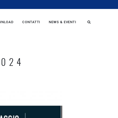
WNLOAD
CONTATTI
NEWS & EVENTI
2024