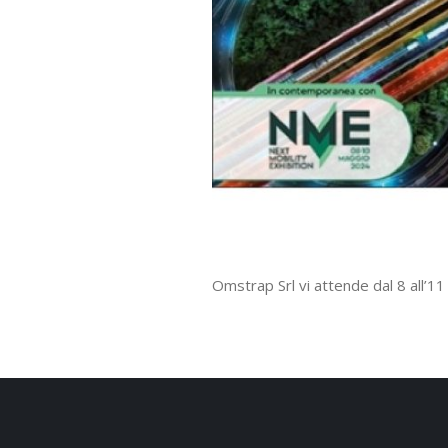
Omstrap Srl vi attende dal 8 all’1